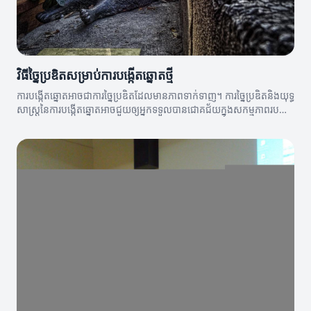
វិធីច្នៃប្រឌិតសម្រាប់ការបង្កើតឆ្នោតថ្មី
ការបង្កើតឆ្នោតអាចជាការច្នៃប្រឌិតដែលមានភាពទាក់ទាញ។ ការច្នៃប្រឌិតនិងយុទ្ធ
សាស្ត្រនៃការបង្កើតឆ្នោតអាចជួយឲ្យអ្នកទទួលបានជោគជ័យក្នុងសកម្មភាពរបស់
អ្នក។