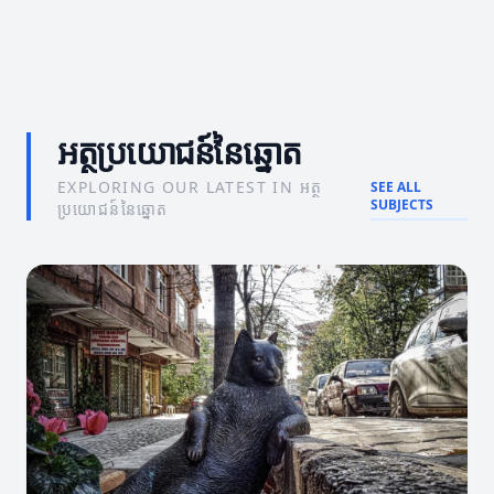
ធ្វើឲ្យប្រសើរឡើង និងទាក់ទាញអ្នកចូលរួម។
អត្ថប្រយោជន៍នៃឆ្នោត
EXPLORING OUR LATEST IN អត្ថ
SEE ALL
SUBJECTS
ប្រយោជន៍នៃឆ្នោត