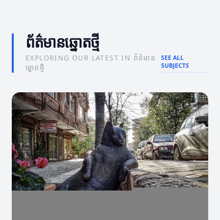
ព័ត៌មានឆ្នោតថ្មី
EXPLORING OUR LATEST IN ព័ត៌មាន
SEE ALL
SUBJECTS
ឆ្នោតថ្មី