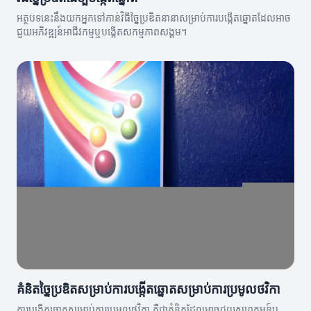
អត្ថបទនេះនឹងយកអ្នកទៅកាន់វិធីច្នៃប្រឌិតនានាសម្រាប់ការបង្កើតឆ្នោតដែលអាច
ជួយអភិវឌ្ឍន៍អាជីវកម្មឬបង្កើតសកម្មភាពសង្គម។
គំនិតច្នៃប្រឌិតសម្រាប់ការបង្កើតឆ្នោតសម្រាប់ការប្រមូលថវិកា
ការបង្កើតឆ្នោតសម្រាប់ការប្រមូលថវិកា គឺជាគំនិតដែលអាចជួយសហគមន៍ឬ