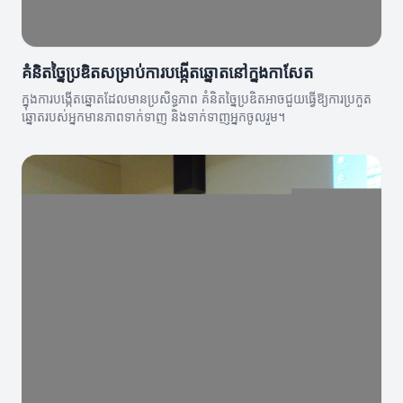
គំនិតច្នៃប្រឌិតសម្រាប់ការបង្កើតឆ្នោតនៅក្នុងកាសែត
ក្នុងការបង្កើតឆ្នោតដែលមានប្រសិទ្ធភាព គំនិតច្នៃប្រឌិតអាចជួយធ្វើឱ្យការប្រកួត
ឆ្នោតរបស់អ្នកមានភាពទាក់ទាញ និងទាក់ទាញអ្នកចូលរួម។