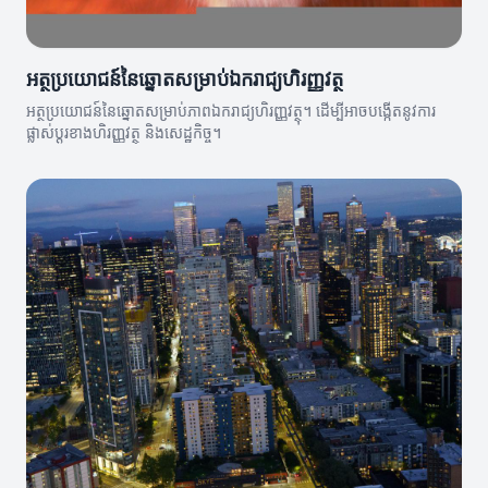
អត្ថប្រយោជន៍នៃឆ្នោតសម្រាប់ឯករាជ្យហិរញ្ញវត្ថុ
អត្ថប្រយោជន៍នៃឆ្នោតសម្រាប់ភាពឯករាជ្យហិរញ្ញវត្ថុ។ ដើម្បីអាចបង្កើតនូវការ
ផ្លាស់ប្តូរខាងហិរញ្ញវត្ថុ និងសេដ្ឋកិច្ច។