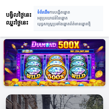
បង្វិលថ្ងៃនេះ ឈ្នះថ្ងៃនេះ
ទំព័រដើម
ការបង្កើតឆ្នោត
បង្វិលថ្ងៃនេះ
អត្ថប្រយោជន៍នៃឆ្នោត
ឈ្នះថ្ងៃនេះ
យុទ្ធសាស្ត្រប្រឆាំងឆ្នោត
ព័ត៌មានឆ្នោតថ្មី