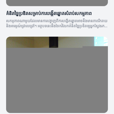
គំនិតច្នៃប្រឌិតសម្រាប់ការបង្កើតឆ្នោតសំរាប់សកម្មភាព
សកម្មភាពណាមួយដែលមានការបង្ហាញពីការបង្កើតឆ្នោតអាចនឹងមានភាពរីករាយ
និងអារម្មណ៍ជ្រាលជ្រៅ។ អត្ថបទនេះនឹងចែករំលែកគំនិតច្នៃប្រឌិតឲ្យអ្នកស្វែងរក
ការបង្កើតឆ្នោត។