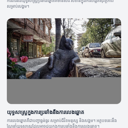
ការពារនិងយុទ្ធសាស្ត្រប្រឆាំងឆ្នោតគឺមានសារៈសំខាន់ក្នុងការបង្កើតសុវត្ថិភាព
សម្រាប់សង្គម។
យុទ្ធសាស្ត្រក្នុងការប្រឆាំងនឹងការលេងឆ្នោត
ការលេងឆ្នោតគឺជាបញ្ហាធ្ងន់ធ្ងរ សម្រាប់ជីវិតមនុស្ស និងសង្គម។ អត្ថបទនេះនឹង
ណែនាំយុទ្ធសាស្ត្រដែលអាចជួយក្នុងការប្រឆាំងនឹងការលេងឆ្នោត។